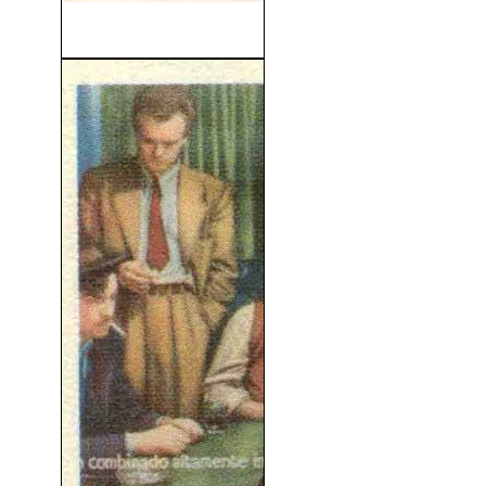
Blow Up (1966)