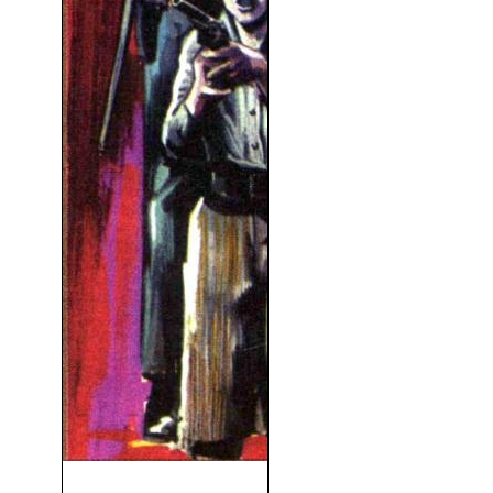
Valor De Ley (1969)