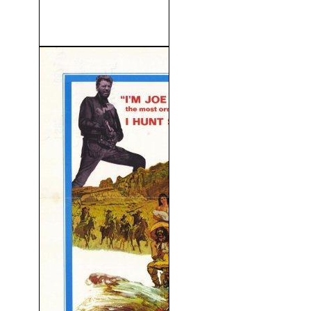
Los Diez Mandamientos
(1956)