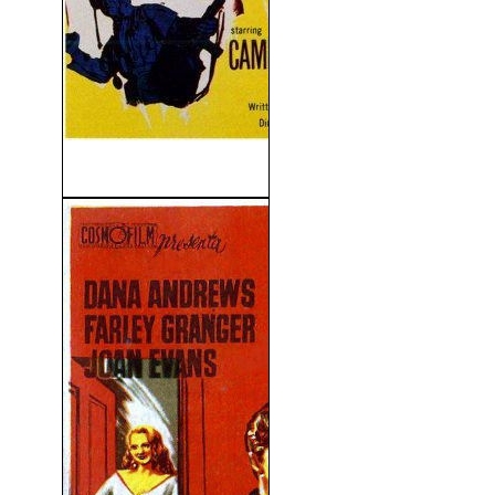
Combate Decisivo (1957)