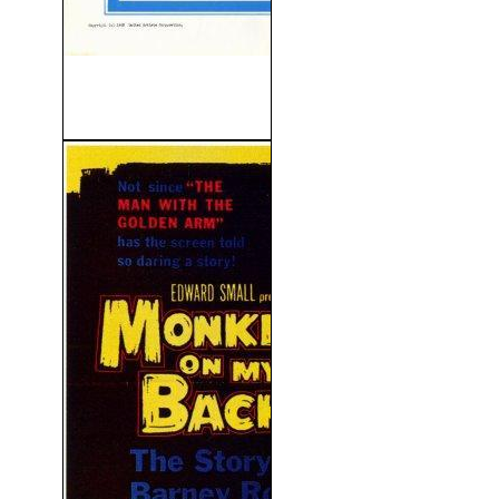
Camino De La Venganza
(1968)