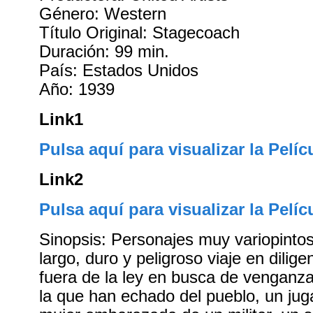
Género: Western
Título Original: Stagecoach
Duración: 99 min.
País: Estados Unidos
Año: 1939
Link1
Pulsa aquí para visualizar la Pelíc
Link2
Pulsa aquí para visualizar la Pelíc
Sinopsis: Personajes muy variopint
largo, duro y peligroso viaje en dilige
fuera de la ley en busca de venganza
la que han echado del pueblo, un jug