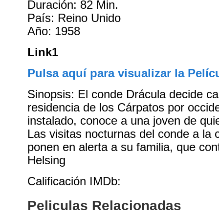
Duración: 82 Min.
País: Reino Unido
Año: 1958
Link1
Pulsa aquí para visualizar la Pelíc
Sinopsis: El conde Drácula decide c
residencia de los Cárpatos por occid
instalado, conoce a una joven de qu
Las visitas nocturnas del conde a la 
ponen en alerta a su familia, que con
Helsing
Calificación IMDb:
Peliculas Relacionadas