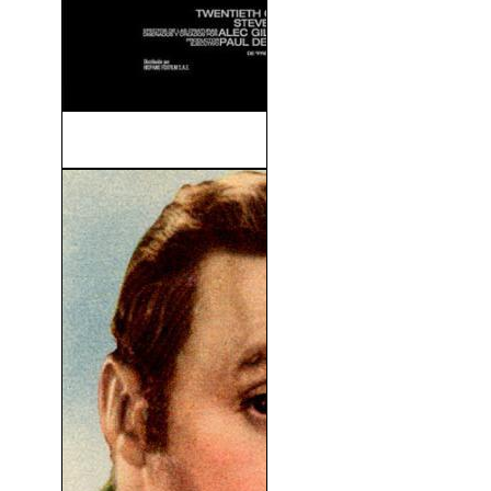
Aliens vs. Predator 2 (2007)