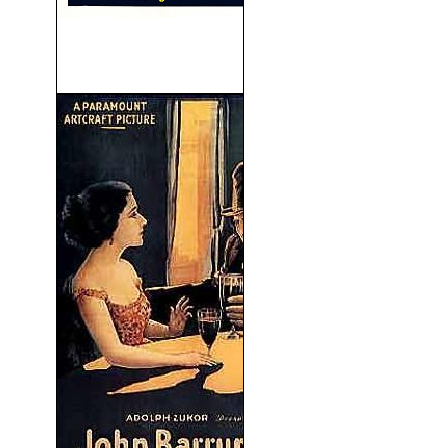
Tuyos, Mios, Nuestros
(1968)