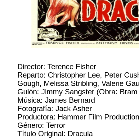
Director: Terence Fisher
Reparto: Christopher Lee, Peter Cus
Gough, Melissa Stribling, Valerie Ga
Guión: Jimmy Sangster (Obra: Bram 
Música: James Bernard
Fotografía: Jack Asher
Productora: Hammer Film Productio
Género: Terror
Título Original: Dracula