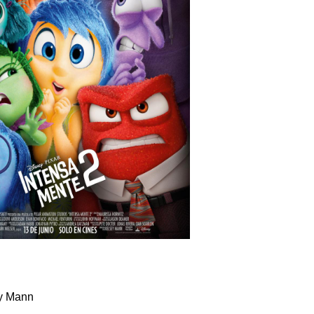
ey Mann