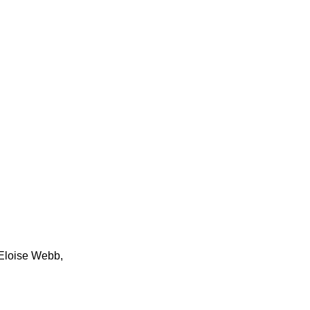
 Eloise Webb,