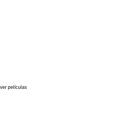
er películas