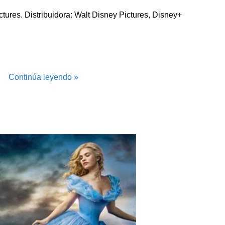
tures. Distribuidora: Walt Disney Pictures, Disney+
Continúa leyendo »