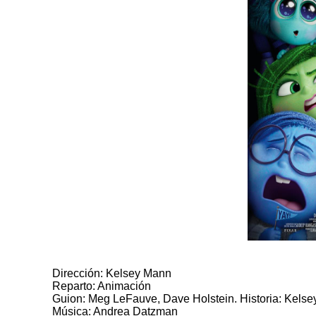
Dirección: Kelsey Mann
Reparto: Animación
Guion: Meg LeFauve, Dave Holstein. Historia: Kels
Música: Andrea Datzman