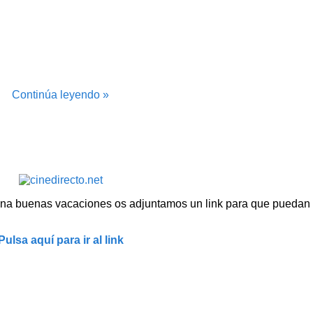
Continúa leyendo »
na buenas vacaciones os adjuntamos un link para que puedan v
Pulsa aquí para ir al link