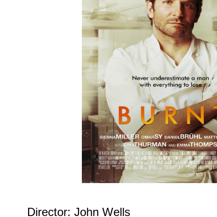
Director: John Wells