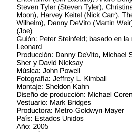
Steven Tyler (Steven Tyler), Christina
Moon), Harvey Keitel (Nick Carr), The
Wilhelm), Danny DeVito (Martin Weir)
(Joe)
Guión: Peter Steinfeld; basado en la
Leonard
Producción: Danny DeVito, Michael 
Sher y David Nicksay
Música: John Powell
Fotografía: Jeffrey L. Kimball
Montaje: Sheldon Kahn
Diseño de producción: Michael Coren
Vestuario: Mark Bridges
Productora: Metro-Goldwyn-Mayer
País: Estados Unidos
Año: 2005