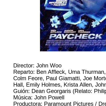
Director: John Woo
Reparto: Ben Affleck, Uma Thurman,
Colm Feore, Paul Giamatti, Joe Mort
Hall, Emily Holmes, Krista Allen, Joh
Guión: Dean Georgaris (Relato: Phili
Música: John Powell
Productora: Paramount Pictures / 