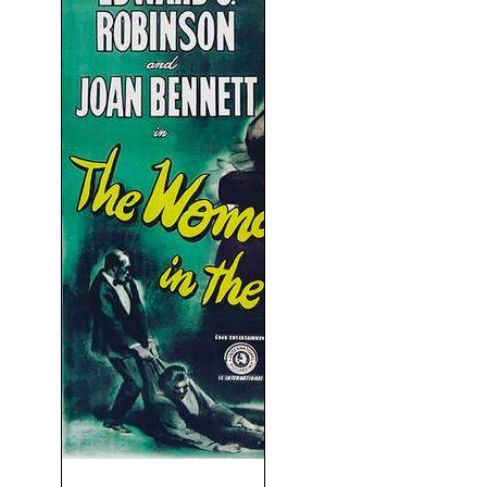
La Mujer Del Cuadro (1944)