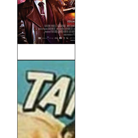
Atraco! (2012)