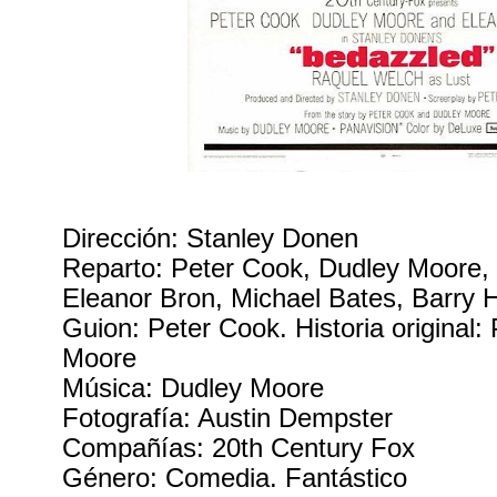
Dirección: Stanley Donen
Reparto: Peter Cook, Dudley Moore,
Eleanor Bron, Michael Bates, Barry
Guion: Peter Cook. Historia original:
Moore
Música: Dudley Moore
Fotografía: Austin Dempster
Compañías: 20th Century Fox
Género: Comedia. Fantástico