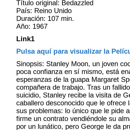
Título original: Bedazzled
País: Reino Unido
Duración: 107 min.
Año: 1967
Link1
Pulsa aquí para visualizar la Pelíc
Sinopsis: Stanley Moon, un joven coc
poca confianza en sí mismo, está e
esperanzas de la guapa Margaret Sp
compañera de trabajo. Tras un fallido
suicidio, Stanley recibe la visita de 
caballero desconocido que le ofrece l
sus problemas: lo único que le pide 
firme un contrato vendiéndole su alm
por un lunático, pero George le da p