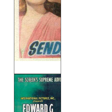
Senda Prohibida (1941)