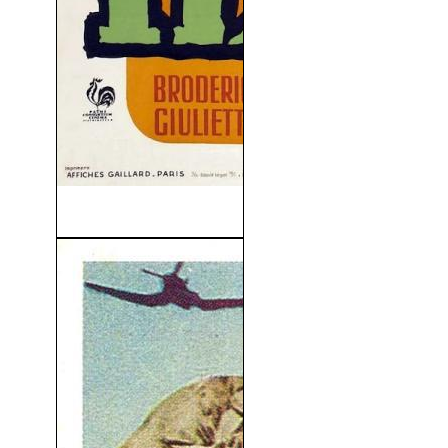
Almas Sin Conciencia (1955)