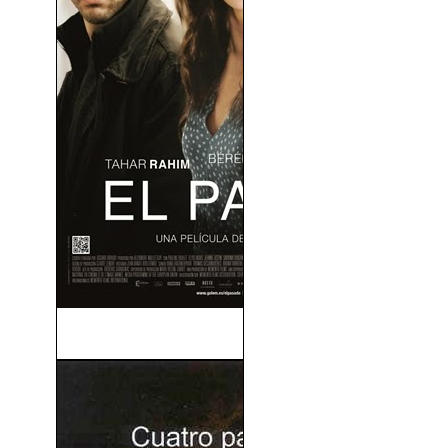
El Pasado (2013)