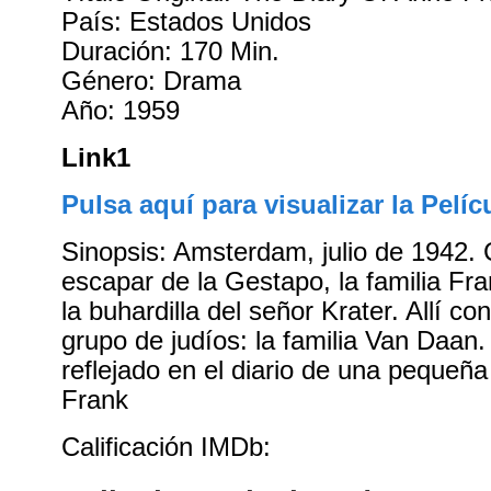
País: Estados Unidos
Duración: 170 Min.
Género: Drama
Año: 1959
Link1
Pulsa aquí para visualizar la Pelíc
Sinopsis: Amsterdam, julio de 1942. 
escapar de la Gestapo, la familia Fr
la buhardilla del señor Krater. Allí co
grupo de judíos: la familia Van Daan
reflejado en el diario de una pequeñ
Frank
Calificación IMDb: