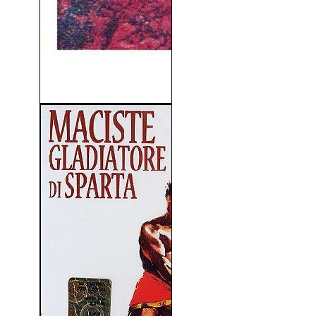
Arenas Sangrientas (1949)