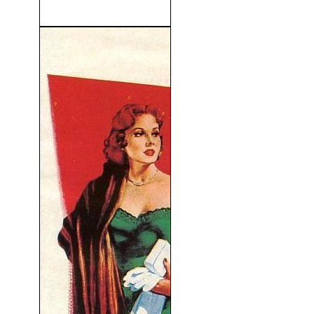
(2003)