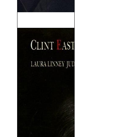
El Pacto (2021)