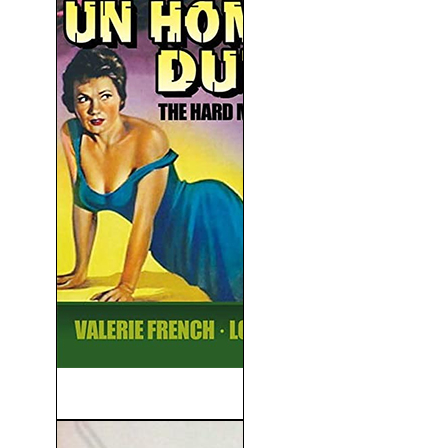
Un Hombre Duro (1957)