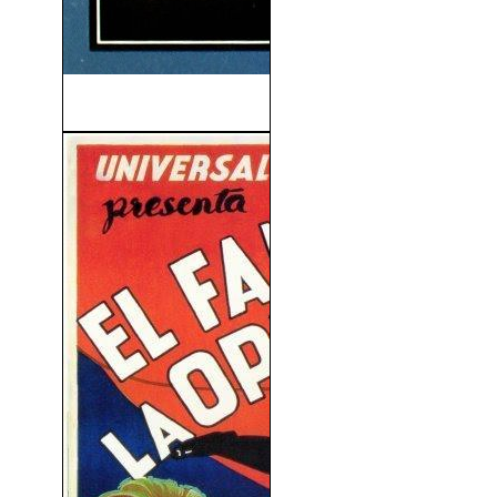
Alta Sociedad (1956)