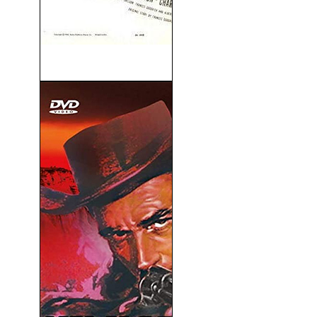
Desfile de Pascua (1948)