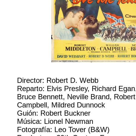
Director: Robert D. Webb
Reparto: Elvis Presley, Richard Egan
Bruce Bennett, Neville Brand, Robert
Campbell, Mildred Dunnock
Guión: Robert Buckner
Música: Lionel Newman
Fotografía: Leo Tover (B&W)