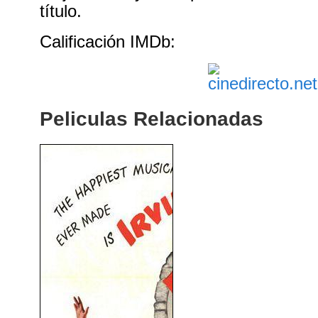
título.
Calificación IMDb:
Peliculas Relacionadas