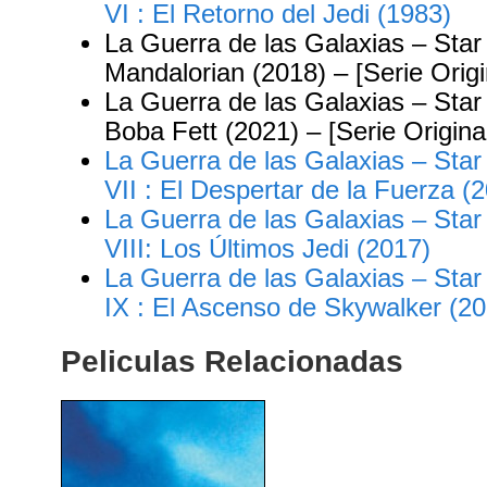
VI : El Retorno del Jedi (1983)
La Guerra de las Galaxias – Sta
Mandalorian (2018) – [Serie Origi
La Guerra de las Galaxias – Star 
Boba Fett (2021) – [Serie Origina
La Guerra de las Galaxias – Star
VII : El Despertar de la Fuerza (
La Guerra de las Galaxias – Star
VIII: Los Últimos Jedi (2017)
La Guerra de las Galaxias – Star
IX : El Ascenso de Skywalker (2
Peliculas Relacionadas