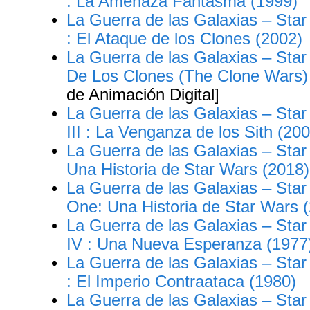
: La Amenaza Fantasma (1999)
La Guerra de las Galaxias – Star
: El Ataque de los Clones (2002)
La Guerra de las Galaxias – Sta
De Los Clones (The Clone Wars)
de Animación Digital]
La Guerra de las Galaxias – Star
III : La Venganza de los Sith (20
La Guerra de las Galaxias – Sta
Una Historia de Star Wars (2018)
La Guerra de las Galaxias – Sta
One: Una Historia de Star Wars 
La Guerra de las Galaxias – Star
IV : Una Nueva Esperanza (1977
La Guerra de las Galaxias – Star
: El Imperio Contraataca (1980)
La Guerra de las Galaxias – Star