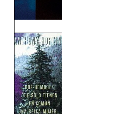
Superman (1978)