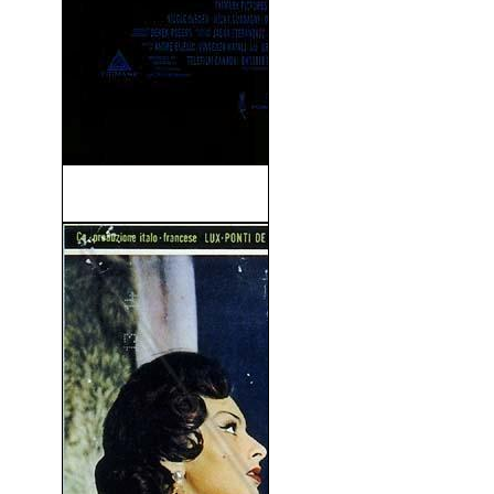
Cube (1998)