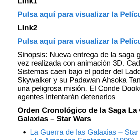
Link1
Pulsa aquí para visualizar la Pelíc
Link2
Pulsa aquí para visualizar la Pelíc
Sinopsis: Nueva entrega de la saga g
vez realizada con animación 3D. Ca
Sistemas caen bajo el poder del Lad
Skywalker y su Padawan Ahsoka Tan
una peligrosa misión. El Conde Dooku
agentes intentarán detenerlos
Orden Cronológico de la Saga La 
Galaxias – Star Wars
La Guerra de las Galaxias – Star