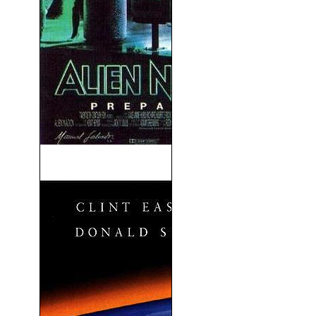
Alien Nation (1988)