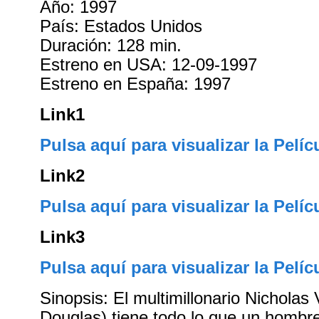
Año: 1997
País: Estados Unidos
Duración: 128 min.
Estreno en USA: 12-09-1997
Estreno en España: 1997
Link1
Pulsa aquí para visualizar la Pelíc
Link2
Pulsa aquí para visualizar la Pelíc
Link3
Pulsa aquí para visualizar la Pelíc
Sinopsis: El multimillonario Nicholas
Douglas) tiene todo lo que un hombr