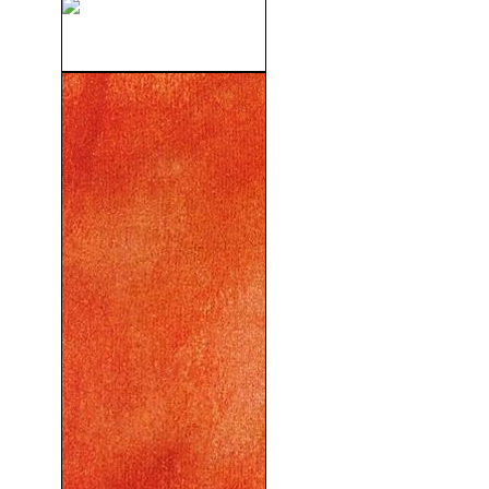
El Topo (2011)