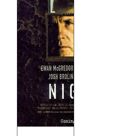
La Sombra De La Noche