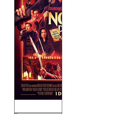
Noche De Bodas 2 (2026)