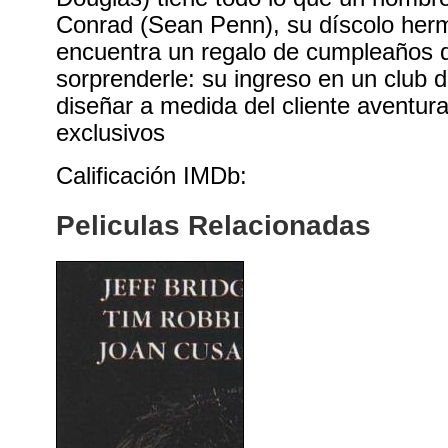
Conrad (Sean Penn), su díscolo her
encuentra un regalo de cumpleaños 
sorprenderle: su ingreso en un club 
diseñar a medida del cliente aventur
exclusivos
Calificación IMDb:
Peliculas Relacionadas